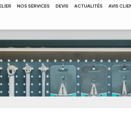
ELIER
NOS SERVICES
DEVIS
ACTUALITÉS
AVIS CLIE