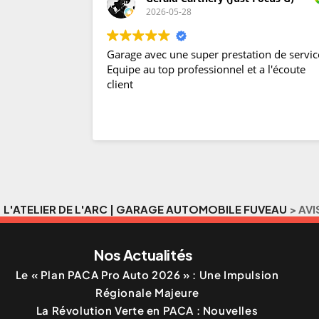
2026-05-28
Garage avec une super prestation de servic
Equipe au top professionnel et a l'écoute
client
L'ATELIER DE L'ARC | GARAGE AUTOMOBILE FUVEAU
>
AVI
Nos Actualités
Le « Plan PACA Pro Auto 2026 » : Une Impulsion
Régionale Majeure
La Révolution Verte en PACA : Nouvelles