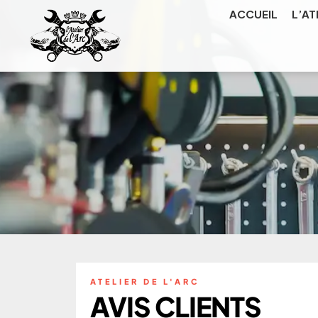
ACCUEIL
L’AT
AVIS CLIENTS