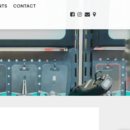
NTS
CONTACT