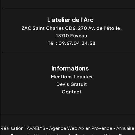
L'atelier de l'Arc
ZAC Saint Charles CD6, 270 Av. de l'étoile,
13710
Fuveau
Tél :
09.67.04.34.58
Informations
Mentions Légales
Devis Gratuit
Contact
Réalisation :
AVAELYS - Agence Web Aix en Provence
-
Annuaire