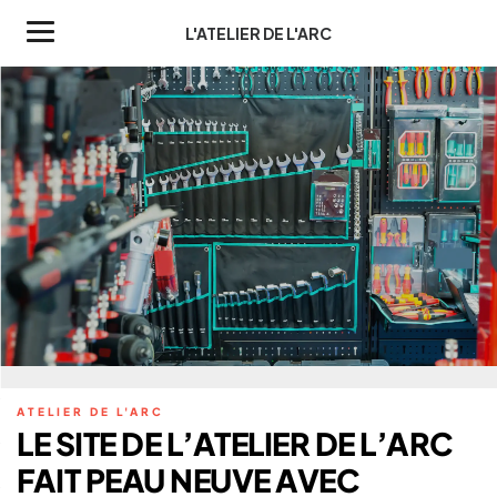
L'ATELIER DE L'ARC
LE SITE DE L’ATELIER DE L’ARC
FAIT PEAU NEUVE AVEC