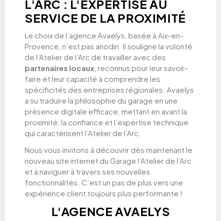
L'ARC : L'EXPERTISE AU
SERVICE DE LA PROXIMITÉ
Le choix de l’agence Avaelys, basée à Aix-en-
Provence, n’est pas anodin. Il souligne la volonté
de l’Atelier de l’Arc de travailler avec des
partenaires locaux
, reconnus pour leur savoir-
faire et leur capacité à comprendre les
spécificités des entreprises régionales. Avaelys
a su traduire la philosophie du garage en une
présence digitale efficace, mettant en avant la
proximité, la confiance et l’expertise technique
qui caractérisent l’Atelier de l’Arc.
Nous vous invitons à découvrir dès maintenant le
nouveau site internet du Garage l’Atelier de l’Arc
et à naviguer à travers ses nouvelles
fonctionnalités. C’est un pas de plus vers une
expérience client toujours plus performante !
L'AGENCE AVAELYS