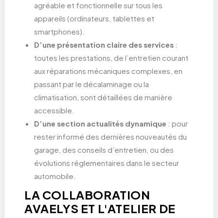
agréable et fonctionnelle sur tous les
appareils (ordinateurs, tablettes et
smartphones).
D’une présentation claire des services
:
toutes les prestations, de l’entretien courant
aux réparations mécaniques complexes, en
passant par le décalaminage ou la
climatisation, sont détaillées de manière
accessible.
D’une section actualités dynamique
: pour
rester informé des dernières nouveautés du
garage, des conseils d’entretien, ou des
évolutions réglementaires dans le secteur
automobile.
LA COLLABORATION
AVAELYS ET L'ATELIER DE