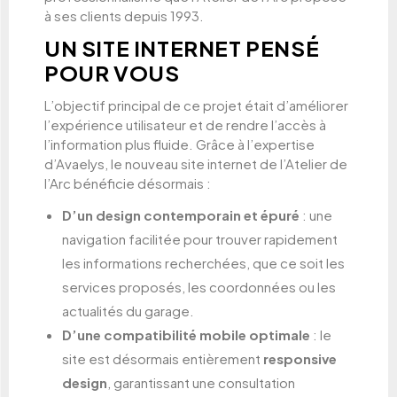
à ses clients depuis 1993.
UN SITE INTERNET PENSÉ
POUR VOUS
L’objectif principal de ce projet était d’améliorer
l’expérience utilisateur et de rendre l’accès à
l’information plus fluide. Grâce à l’expertise
d’Avaelys, le nouveau site internet de l’Atelier de
l’Arc bénéficie désormais :
D’un design contemporain et épuré
: une
navigation facilitée pour trouver rapidement
les informations recherchées, que ce soit les
services proposés, les coordonnées ou les
actualités du garage.
D’une compatibilité mobile optimale
: le
site est désormais entièrement
responsive
design
, garantissant une consultation