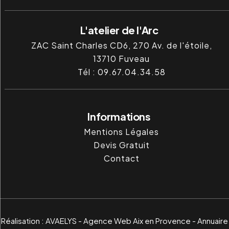
L'atelier de l'Arc
ZAC Saint Charles CD6, 270 Av. de l'étoile,
13710
Fuveau
Tél :
09.67.04.34.58
Informations
Mentions Légales
Devis Gratuit
Contact
Réalisation :
AVAELYS - Agence Web Aix en Provence
-
Annuaire