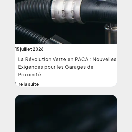
15 juillet 2026
La Révolution Verte en PACA : Nouvelles
Exigences pour les Garages de
Proximité
Lire la suite