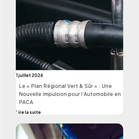
1 juillet 2026
Le « Plan Régional Vert & Sûr » : Une
Nouvelle Impulsion pour l’Automobile en
PACA
Lire la suite