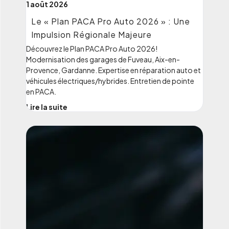
1 août 2026
Le « Plan PACA Pro Auto 2026 » : Une
Impulsion Régionale Majeure
Découvrez le Plan PACA Pro Auto 2026!
Modernisation des garages de Fuveau, Aix-en-
Provence, Gardanne. Expertise en réparation auto et
véhicules électriques/hybrides. Entretien de pointe
en PACA.
Lire la suite